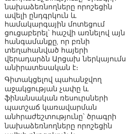
նախաձեռնողները որոշեցին 
ավելի ընդգրկուն և 
համակարգային մոտեցում 
ցուցաբերել՝ հաշվի առնելով այն 
հանգամանքը, որ բռնի 
տեղահանված հայերի 
վերադարձն Արցախ ներկայումս 
անիրատեսական է։
Գիտակցելով պահանջվող 
աջակցության չափը և 
ֆինանսական ռեսուրսների 
պատշաճ կառավարման 
անհրաժեշտությունը՝ ծրագրի 
նախաձեռնողները որոշեցին 