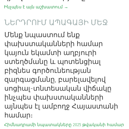
Ինչպես է այն աշխատում →
ՆԵՐԴՐՈՒՄ ԱՊԱԳԱՅԻ ՄԵՋ
Մենք նպաստում ենք 
փախստականների համար 
կայուն եկամտի աղբյուրի 
ստեղծմանը և պոտենցիալ 
բիզնես գործունեության 
զարգացմանը, բարելավելով 
սոցիալ-տնտեսական վիճակը 
ինչպես փախստականների 
այնպես էլ ամբողջ Հայաստանի 
համար։
Հիմնադրամի նպատակները 2025 թվականի համար 