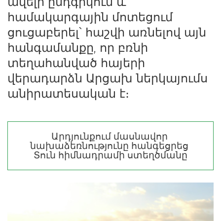
ավելի ընդգրկուն և 
համակարգային մոտեցում 
ցուցաբերել՝ հաշվի առնելով այն 
հանգամանքը, որ բռնի 
տեղահանված հայերի 
վերադարձն Արցախ ներկայումս 
անիրատեսական է։
Արդյունքում մասնավոր 
նախաձեռնությունը հանգեցրեց 
Տուն հիմնադրամի ստեղծմանը