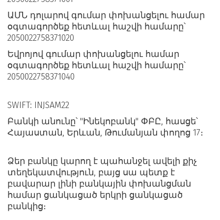
ԱՄՆ դոլարով գումար փոխանցելու համար 
օգտագործեք հետևալ հաշվի համարը՝ 
2050022758371020
Եվրոյով գումար փոխանցելու համար 
օգտագործեք հետևալ հաշվի համարը՝ 
2050022758371040
SWIFT: INJSAM22 
Բանկի անունը՝ "Ինեկոբանկ" ՓԲԸ, հասցե՝ 
Հայաստան, Երևան, Թումանյան փողոց 17։
Ձեր բանկը կարող է պահանջել ավելի քիչ 
տեղեկատվություն, բայց սա պետք է 
բավարար լինի բանկային փոխանցման 
համար ցանկացած երկրի ցանկացած 
բանկից։